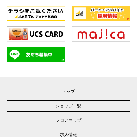
トップ
ショップ一覧
フロアマップ
求人情報