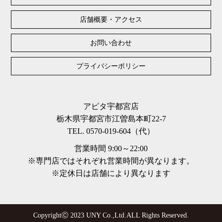
店舗概要・アクセス
お問い合わせ
プライバシーポリシー
アピタ宇都宮店
栃木県宇都宮市江曽島本町22-7
TEL. 0570-019-604（代）
営業時間 9:00～22:00
※専門店ではそれぞれ営業時間が異なります。
※定休日は店舗により異なります
CopyrightⒸ 2023 UNY Co.,Ltd.ALL Rights Reserved.