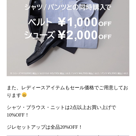
また、レディースアイテムもセール価格でご用意してお
ります
シャツ・ブラウス・ニットは2点以上お買い上げで
10%OFF！
ジレセットアップは全品20%OFF！