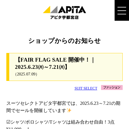
ショップからのお知らせ
【FAIR FLAG SALE 開催中！｜
2025.6.23㈪～7.21㈪】
（2025.07.09）
SUIT SELECT
スーツセレクトアピタ宇都宮では、2025.6.23～7.21の期
間でセールを開催しています
☑シャツ/ポロシャツ/Tシャツは組み合わせ自由！3点