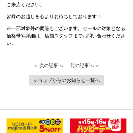
ご来店ください。
皆様のお越しを心よりお待ちしております！
※一部対象外の商品もございます。セールの対象となる
価格帯や詳細は、店舗スタッフまでお問い合わせくださ
い。
＜ 次の記事へ
前の記事へ ＞
ショップからのお知らせ一覧へ