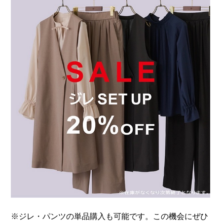
※ジレ・パンツの単品購入も可能です。この機会にぜひ