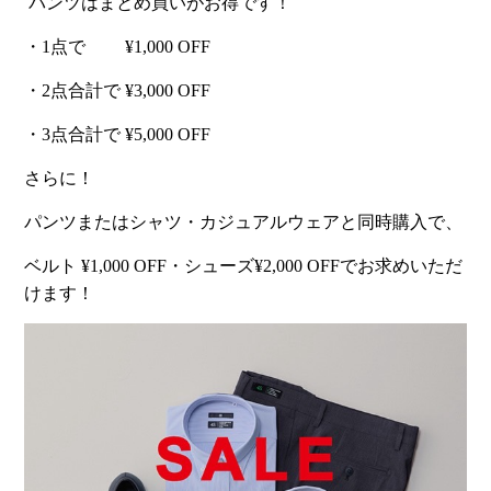
パンツはまとめ買いがお得です！
・1点で ¥1,000 OFF
・2点合計で ¥3,000 OFF
・3点合計で ¥5,000 OFF
さらに！
パンツまたはシャツ・カジュアルウェアと同時購入で、
ベルト ¥1,000 OFF・シューズ¥2,000 OFFでお求めいただ
けます！