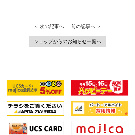
＜ 次の記事へ
前の記事へ ＞
ショップからのお知らせ一覧へ