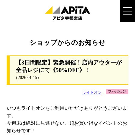
ショップからのお知らせ
【3日間限定】緊急開催！店内アウターが
全品レジにて《50%OFF》！
（2026.01.15）
ライトオン
いつもライトオンをご利用いただきありがとうございま
す。
今週末は絶対に見逃せない、超お買い得なイベントのお
知らせです！