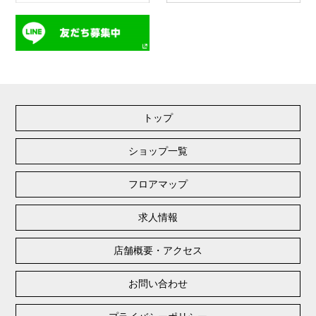
トップ
ショップ一覧
フロアマップ
求人情報
店舗概要・アクセス
お問い合わせ