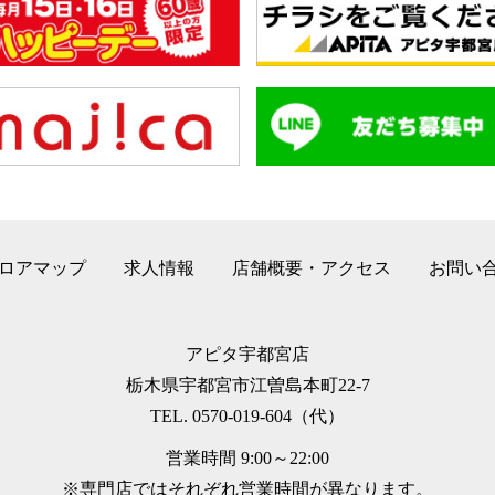
ロアマップ
求人情報
店舗概要・アクセス
お問い
アピタ宇都宮店
栃木県宇都宮市江曽島本町22-7
TEL. 0570-019-604（代）
営業時間 9:00～22:00
※専門店ではそれぞれ営業時間が異なります。