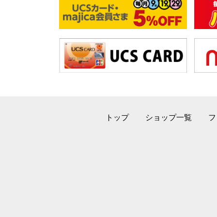
トップ
ショップ一覧
フ