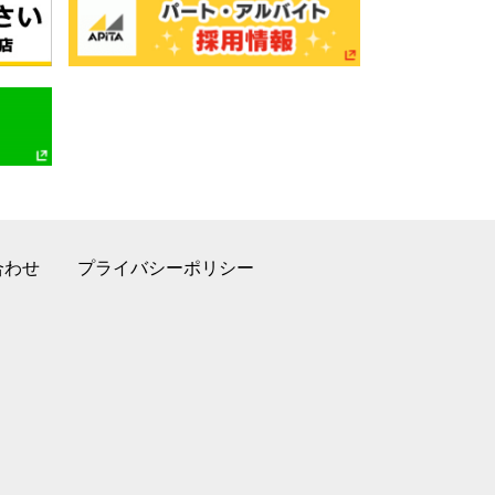
合わせ
プライバシーポリシー