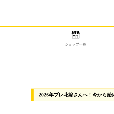
ショップ一覧
2026年プレ花嫁さんへ！今から