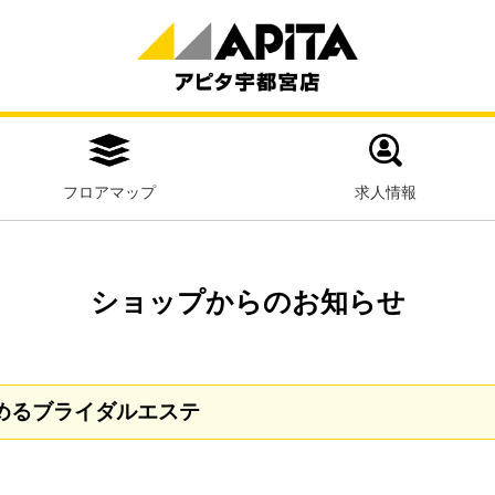
フロアマップ
求人情報
ショップからのお知らせ
始めるブライダルエステ