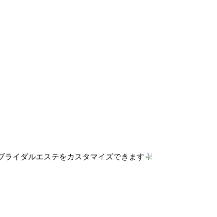
ブライダルエステをカスタマイズできます