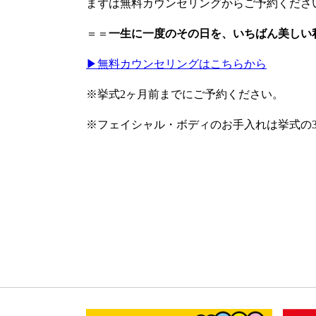
まずは無料カウンセリングからご予約くださ
＝＝
一生に一度のその日を、いちばん美しい
▶︎無料カウンセリングはこちらから
※挙式2ヶ月前までにご予約ください。
※フェイシャル・ボディのお手入れは挙式の