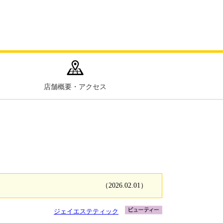
店舗概要・アクセス
（2026.02.01）
ジェイエステティック