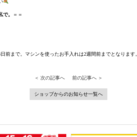
い
私で。
＝＝
3日前まで。マシンを使ったお手入れは2週間前までとなります
＜ 次の記事へ
前の記事へ ＞
ショップからのお知らせ一覧へ