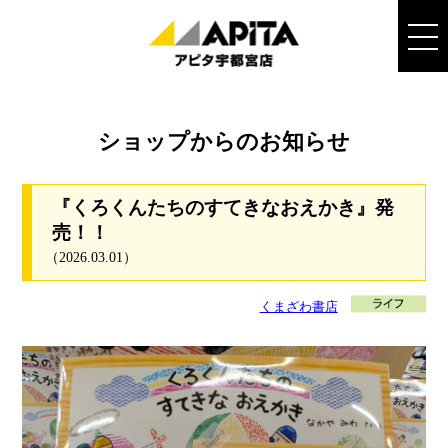
ショップからのお知らせ
『くろくんたちのすてきなおえかき』発
売！！
（2026.03.01）
くまざわ書店