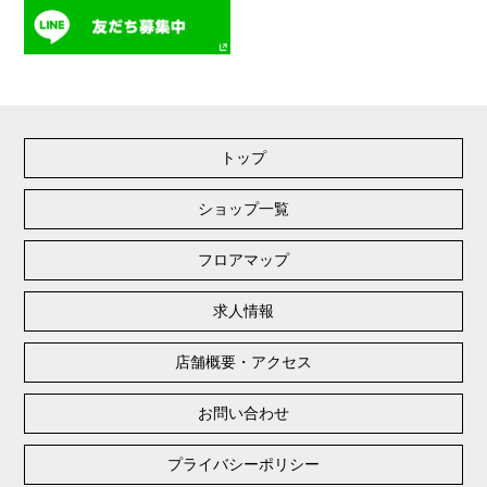
トップ
ショップ一覧
フロアマップ
求人情報
店舗概要・アクセス
お問い合わせ
プライバシーポリシー