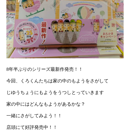
8年半ぶりのシリーズ最新作発売！！
今回、くろくんたちは家の中のもようをさがして
じゆうちょうにもようをうつしとっていきます
家の中にはどんなもようがあるかな？
一緒にさがしてみよう！！
店頭にて好評発売中！！