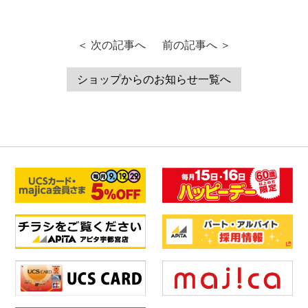
＜ 次の記事へ
前の記事へ ＞
ショップからのお知らせ一覧へ