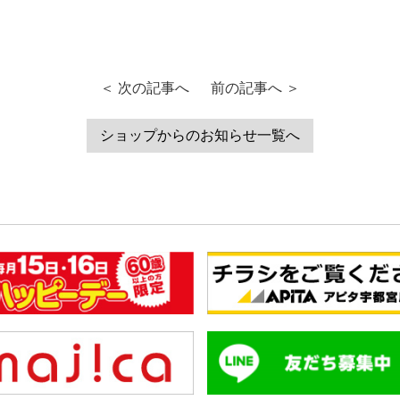
＜ 次の記事へ
前の記事へ ＞
ショップからのお知らせ一覧へ