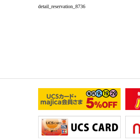
detail_reservation_8736