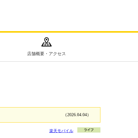
店舗概要・アクセス
（2026.04.04）
楽天モバイル