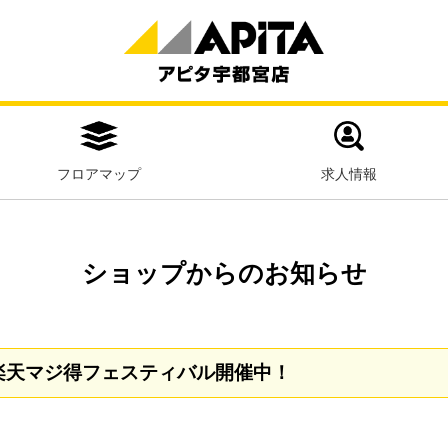
フロアマップ
求人情報
ショップからのお知らせ
！楽天マジ得フェスティバル開催中！