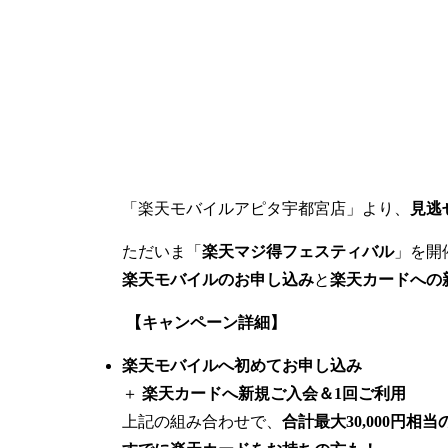
「楽天モバイルアピタ宇都宮店」より、
見逃
ただいま「
楽天マジ得フェスティバル
」を開
楽天モバイルのお申し込み
と
楽天カードへの
【キャンペーン詳細】
楽天モバイルへ初めてお申し込み
＋
楽天カードへ新規ご入会＆1回ご利用
上記の組み合わせで、
合計最大30,000円相