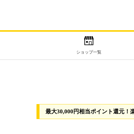
ショップ一覧
最大30,000円相当ポイント還元