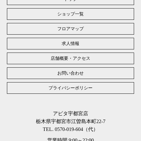
ショップ一覧
フロアマップ
求人情報
店舗概要・アクセス
お問い合わせ
プライバシーポリシー
アピタ宇都宮店
栃木県宇都宮市江曽島本町22-7
TEL. 0570-019-604（代）
営業時間 9:00～22:00