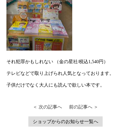
それ犯罪かもしれない （金の星社/税込1,540円）
テレビなどで取り上げられ人気となっております。
子供だけでなく大人にも読んで欲しい本です。
＜ 次の記事へ
前の記事へ ＞
ショップからのお知らせ一覧へ