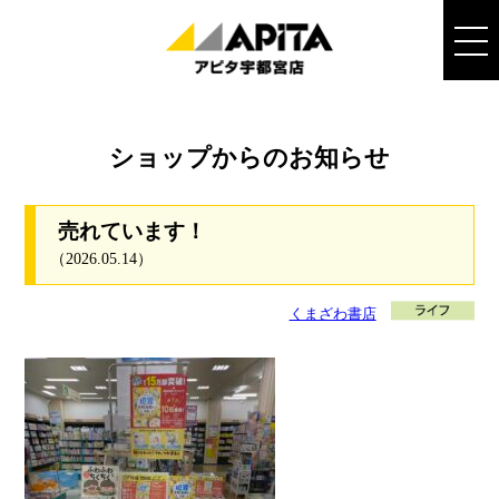
ショップからのお知らせ
売れています！
（2026.05.14）
くまざわ書店