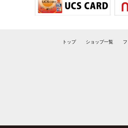
トップ
ショップ一覧
フ