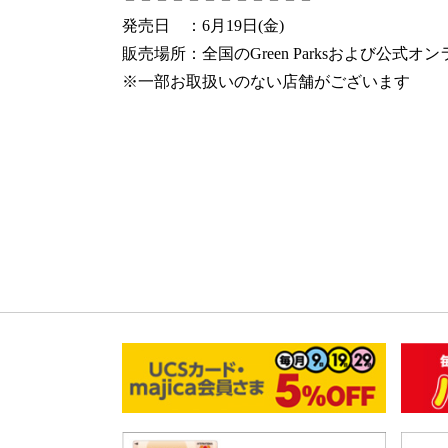
発売日 ：6月19日(金)
販売場所：全国のGreen Parksおよび公式オン
※一部お取扱いのない店舗がございます