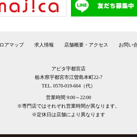
ロアマップ
求人情報
店舗概要・アクセス
お問い
アピタ宇都宮店
栃木県宇都宮市江曽島本町22-7
TEL. 0570-019-604（代）
営業時間 9:00～22:00
※専門店ではそれぞれ営業時間が異なります。
※定休日は店舗により異なります