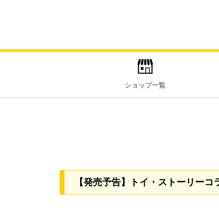
ショップ一覧
【発売予告】トイ・ストーリーコ