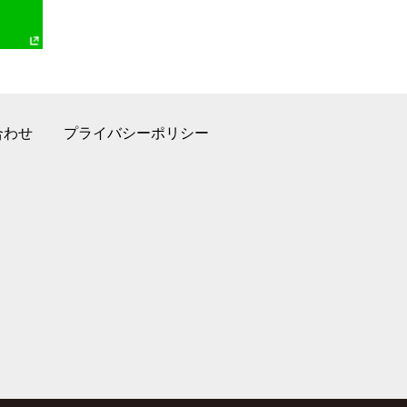
合わせ
プライバシーポリシー