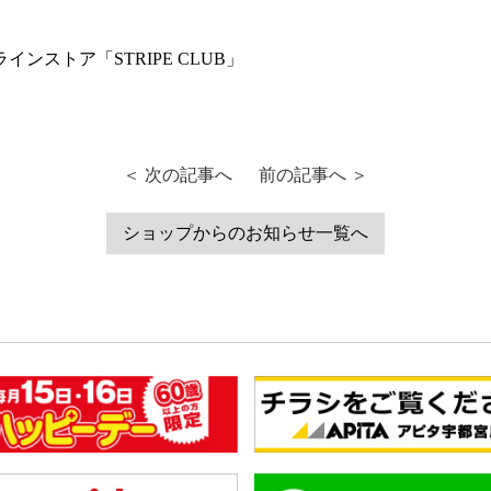
ラインストア「STRIPE CLUB」
＜ 次の記事へ
前の記事へ ＞
ショップからのお知らせ一覧へ