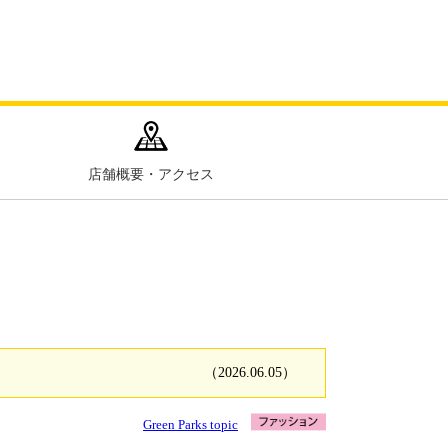
店舗概要・アクセス
（2026.06.05）
Green Parks topic