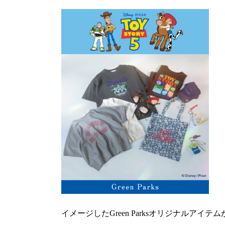
イメージしたGreen Parksオリジナルアイテ