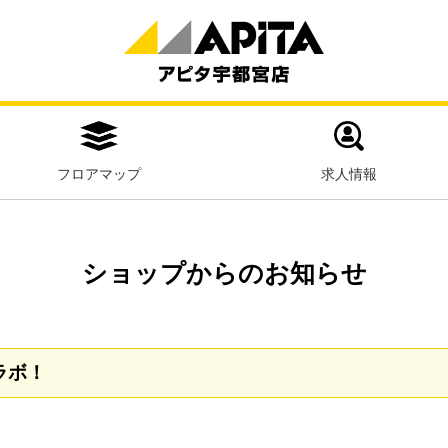
フロアマップ
求人情報
ショップからのお知らせ
ラボ！