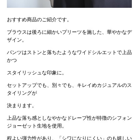
おすすめ商品のご紹介です。
ブラウスは後ろに細かいプリーツを施した、華やかなデ
ザイン。
パンツはストンと落ちたようなワイドシルエットで上品
かつ
スタイリッシュな印象に。
セットアップでも、別々でも、キレイめカジュアルのス
タイリングが
決まります。
上品な落ち感としなやかなドレープ性が特徴のシフォン
ジョーゼット生地を使用。
程よい弾力性があり、「シワになりにくい」のも嬉しい