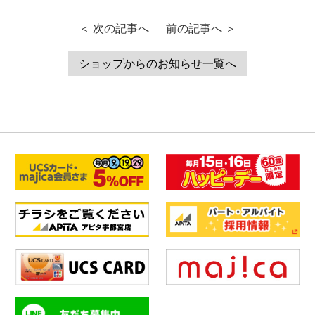
＜ 次の記事へ
前の記事へ ＞
ショップからのお知らせ一覧へ