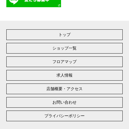
トップ
ショップ一覧
フロアマップ
求人情報
店舗概要・アクセス
お問い合わせ
プライバシーポリシー