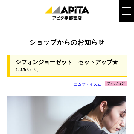
ショップからのお知らせ
シフォンジョーゼット セットアップ★
（2026.07.02）
コムサ・イズム