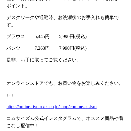
ポイント。
デスクワークや通勤時、お洗濯後のお手入れも簡単で
す。
ブラウス 5,445円 5,990円(税込)
パンツ 7,263円 7,990円(税込)
是非、お手に取ってご覧ください。
—————————————————————–
オンラインストアでも、お買い物をお楽しみください。
↓↓↓
https://online.fivefoxes.co.jp/shop/comme-ca-ism
コムサイズム公式インスタグラムで、オススメ商品や着
こなし配信中！