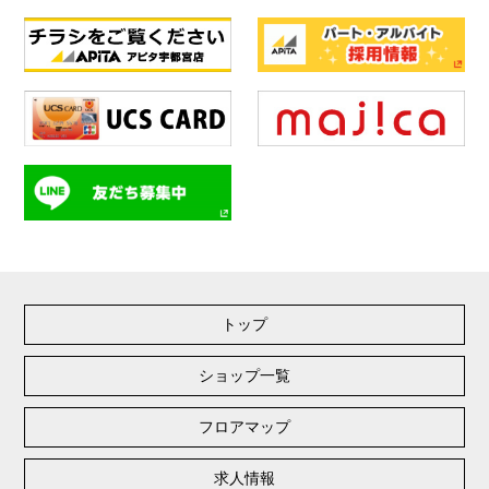
トップ
ショップ一覧
フロアマップ
求人情報