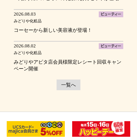
2026.08.03
みどりや化粧品
コーセーから新しい美容液が登場！
2026.08.02
みどりや化粧品
みどりやアピタ店会員様限定レシート回収キャン
ペーン開催
一覧へ