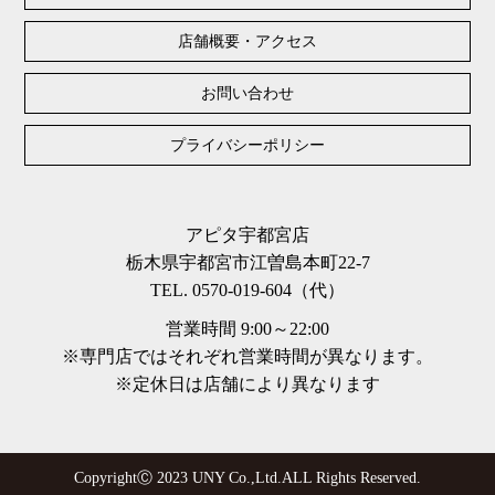
店舗概要・アクセス
お問い合わせ
プライバシーポリシー
アピタ宇都宮店
栃木県宇都宮市江曽島本町22-7
TEL. 0570-019-604（代）
営業時間 9:00～22:00
※専門店ではそれぞれ営業時間が異なります。
※定休日は店舗により異なります
CopyrightⒸ 2023 UNY Co.,Ltd.ALL Rights Reserved.