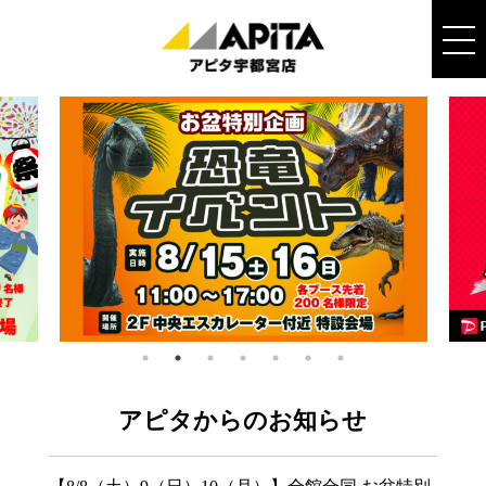
アピタからのお知らせ