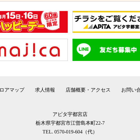
ロアマップ
求人情報
店舗概要・アクセス
お問い
アピタ宇都宮店
栃木県宇都宮市江曽島本町22-7
TEL. 0570-019-604（代）