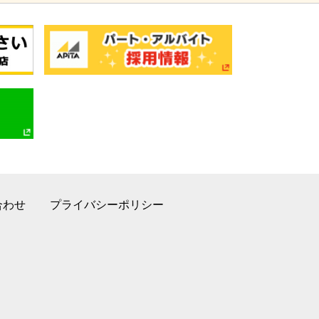
合わせ
プライバシーポリシー