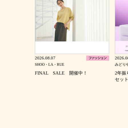
2026.08.07
2026.0
SHOO・LA・RUE
みどり
FINAL SALE 開催中！
2年
セット