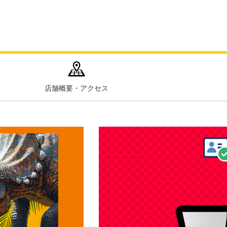
店舗概要・アクセス