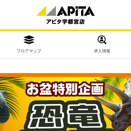
フロアマップ
求人情報