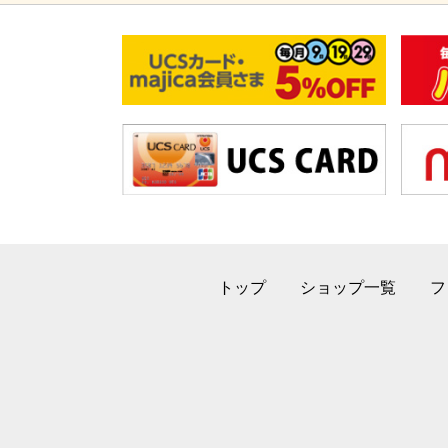
トップ
ショップ一覧
フ