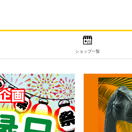
ショップ一覧