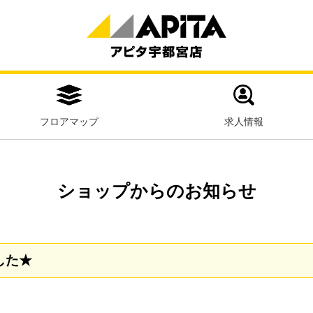
フロアマップ
求人情報
ショップからのお知らせ
した★