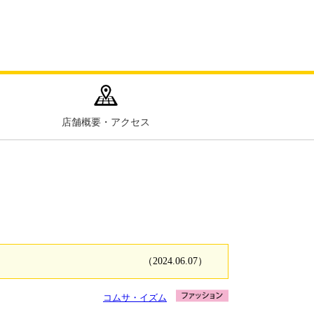
店舗概要・アクセス
（2024.06.07）
コムサ・イズム