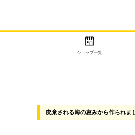
ショップ一覧
廃棄される海の恵みから作られま