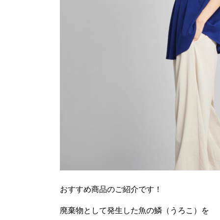
おすすめ商品のご紹介です！
廃棄物として発生した魚の鱗（うろこ）を