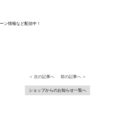
ペーン情報など配信中！
＜ 次の記事へ
前の記事へ ＞
ショップからのお知らせ一覧へ