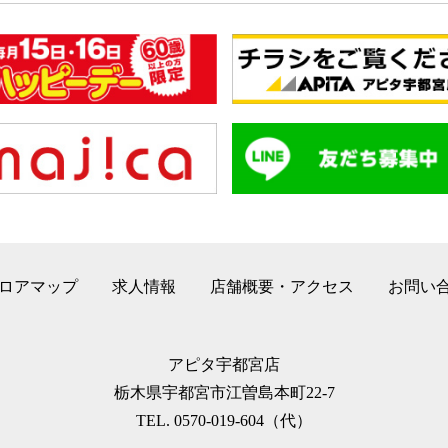
ロアマップ
求人情報
店舗概要・アクセス
お問い
アピタ宇都宮店
栃木県宇都宮市江曽島本町22-7
TEL. 0570-019-604（代）