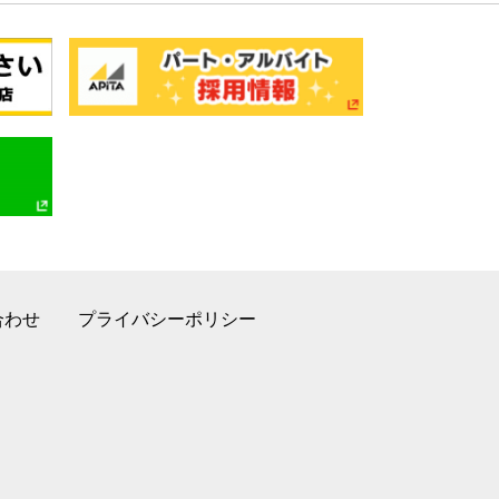
合わせ
プライバシーポリシー