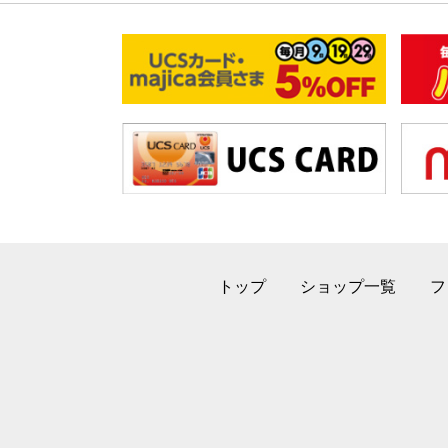
トップ
ショップ一覧
フ