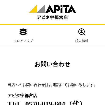
フロアマップ
求人情報
お問い合わせ
当店へのお問い合わせはお電話にてお願い致します。
アピタ宇都宮店
TEL. 0570-019-604（代）