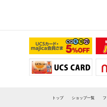
トップ
ショップ一覧
フ