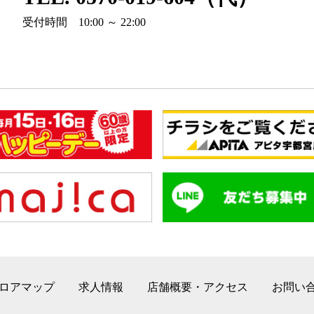
受付時間 10:00 ～ 22:00
ロアマップ
求人情報
店舗概要・アクセス
お問い