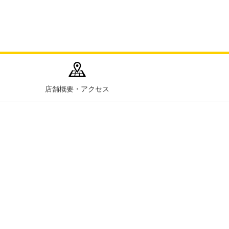
店舗概要・アクセス