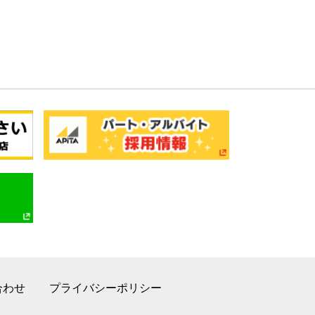
合わせ
プライバシーポリシー