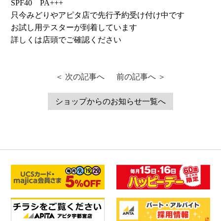
SPF40 PA+++
只今みどりやアピタ店で先行予約受け付け中です
お試し用テスターが到着しています
詳しくは店頭でご確認ください
＜ 次の記事へ
前の記事へ ＞
ショップからのお知らせ一覧へ