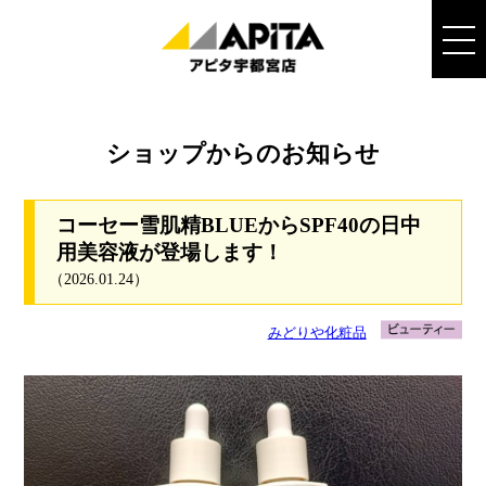
ショップからのお知らせ
コーセー雪肌精BLUEからSPF40の日中
用美容液が登場します！
（2026.01.24）
みどりや化粧品