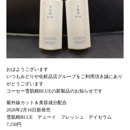
おはようございます
いつもみどりや化粧品店グループをご利用頂き誠にあり
がとうございます
コーセー雪肌精BLUEの新製品のお知らせです
紫外線カット＆美容成分配合
2026年2月16日新発売
雪肌精BLUE デューイ フレッシュ デイセラム
7,150円