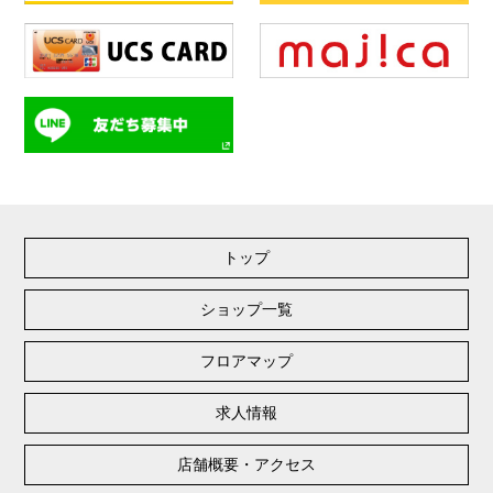
トップ
ショップ一覧
フロアマップ
求人情報
店舗概要・アクセス