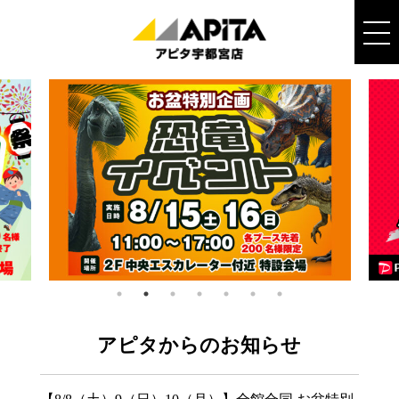
アピタからのお知らせ