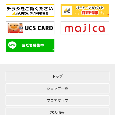
トップ
ショップ一覧
フロアマップ
求人情報