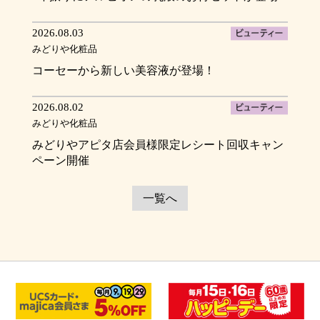
2026.08.03
みどりや化粧品
コーセーから新しい美容液が登場！
2026.08.02
みどりや化粧品
みどりやアピタ店会員様限定レシート回収キャン
ペーン開催
一覧へ