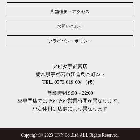
店舗概要・アクセス
お問い合わせ
プライバシーポリシー
アピタ宇都宮店
栃木県宇都宮市江曽島本町22-7
TEL. 0570-019-604（代）
営業時間 9:00～22:00
※専門店ではそれぞれ営業時間が異なります。
※定休日は店舗により異なります
CopyrightⒸ 2023 UNY Co.,Ltd.ALL Rights Reserved.