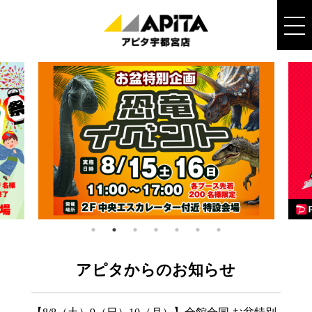
アピタからのお知らせ