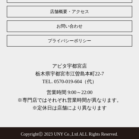
店舗概要・アクセス
お問い合わせ
プライバシーポリシー
アピタ宇都宮店
栃木県宇都宮市江曽島本町22-7
TEL. 0570-019-604（代）
営業時間 9:00～22:00
※専門店ではそれぞれ営業時間が異なります。
※定休日は店舗により異なります
CopyrightⒸ 2023 UNY Co.,Ltd.ALL Rights Reserved.