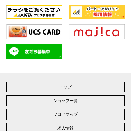
トップ
ショップ一覧
フロアマップ
求人情報