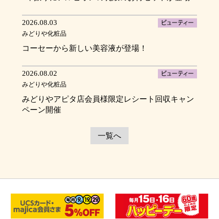
2026.08.03
みどりや化粧品
コーセーから新しい美容液が登場！
2026.08.02
みどりや化粧品
みどりやアピタ店会員様限定レシート回収キャン
ペーン開催
一覧へ