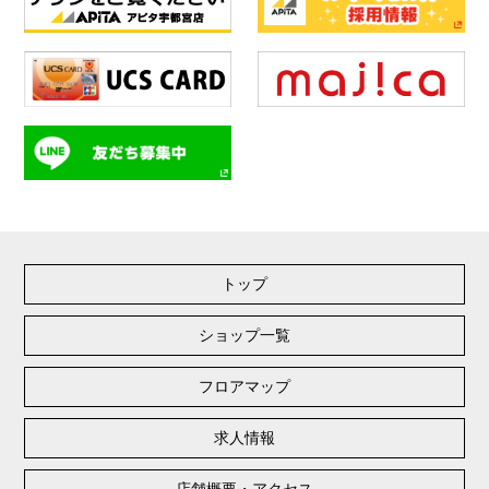
トップ
ショップ一覧
フロアマップ
求人情報