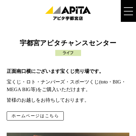
宇都宮アピタチャンスセンター
正面南口横にございます宝くじ売り場です。
宝くじ・ロト・ナンバーズ・スポーツくじ(toto・BIG・
MEGA BIG等)をご購入いただけます。
皆様のお越しをお待ちしております。
ホームページはこちら