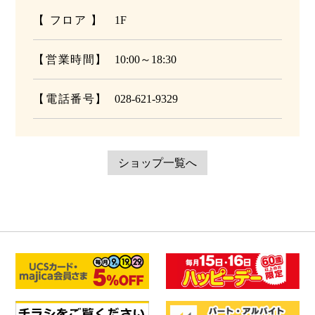
【 フロア 】
1F
【営業時間】
10:00～18:30
【電話番号】
028-621-9329
ショップ一覧へ