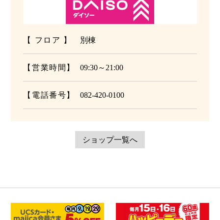
【 フロア 】
別棟
【営業時間】
09:30～21:00
【電話番号】
082-420-0100
ショップ一覧へ