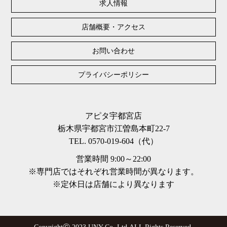
求人情報
店舗概要・アクセス
お問い合わせ
プライバシーポリシー
アピタ宇都宮店
栃木県宇都宮市江曽島本町22-7
TEL. 0570-019-604（代）
営業時間 9:00～22:00
※専門店ではそれぞれ営業時間が異なります。
※定休日は店舗により異なります