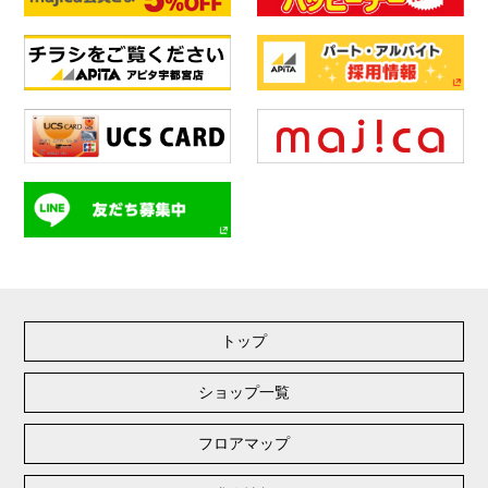
トップ
ショップ一覧
フロアマップ