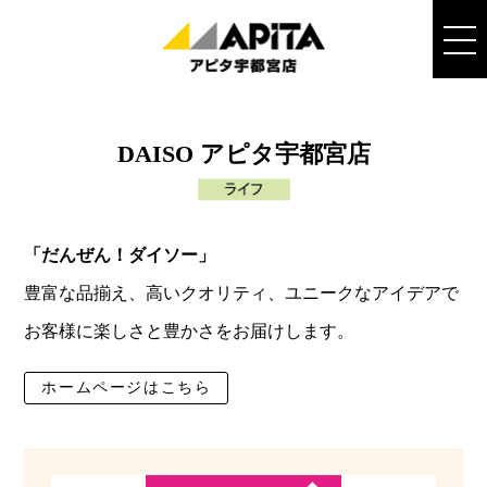
DAISO アピタ宇都宮店
「だんぜん！ダイソー」
豊富な品揃え、高いクオリティ、ユニークなアイデアで
お客様に楽しさと豊かさをお届けします。
ホームページはこちら