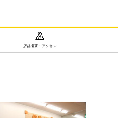
店舗概要・アクセス