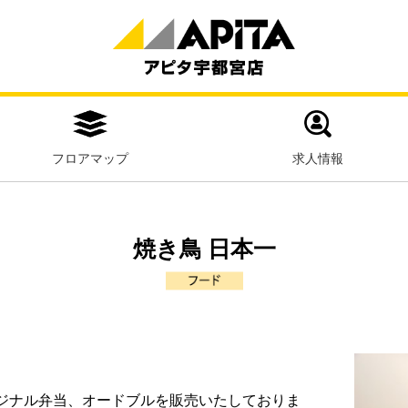
フロアマップ
求人情報
焼き鳥 日本一
ジナル弁当、オードブルを販売いたしておりま