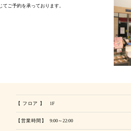
じてご予約を承っております。
【 フロア 】
1F
【営業時間】
9:00～22:00