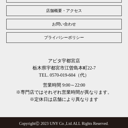
店舗概要・アクセス
お問い合わせ
プライバシーポリシー
アピタ宇都宮店
栃木県宇都宮市江曽島本町22-7
TEL. 0570-019-604（代）
営業時間 9:00～22:00
※専門店ではそれぞれ営業時間が異なります。
※定休日は店舗により異なります
CopyrightⒸ 2023 UNY Co.,Ltd.ALL Rights Reserved.