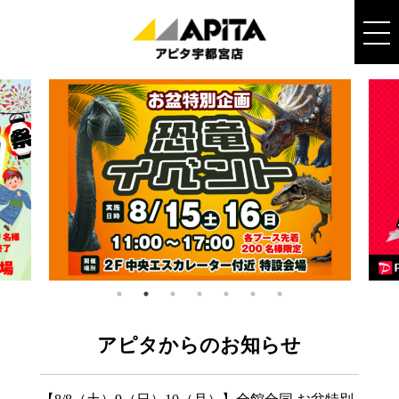
アピタからのお知らせ