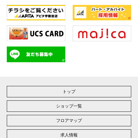
トップ
ショップ一覧
フロアマップ
求人情報