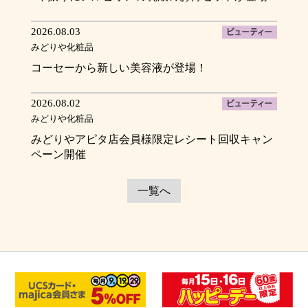
2026.08.03
みどりや化粧品
コーセーから新しい美容液が登場！
2026.08.02
みどりや化粧品
みどりやアピタ店会員様限定レシート回収キャン
ペーン開催
一覧へ