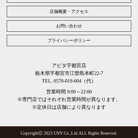
店舗概要・アクセス
お問い合わせ
プライバシーポリシー
アピタ宇都宮店
栃木県宇都宮市江曽島本町22-7
TEL. 0570-019-604（代）
営業時間 9:00～22:00
※専門店ではそれぞれ営業時間が異なります。
※定休日は店舗により異なります
CopyrightⒸ 2023 UNY Co.,Ltd.ALL Rights Reserved.