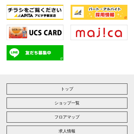
トップ
ショップ一覧
フロアマップ
求人情報