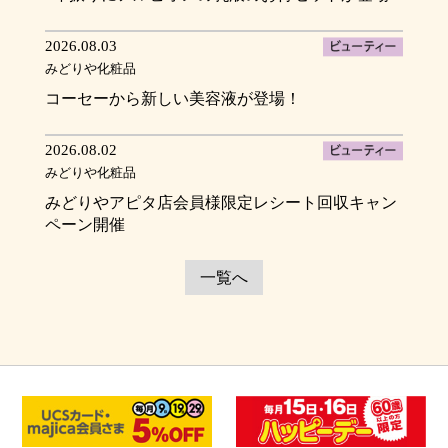
2026.08.03
みどりや化粧品
コーセーから新しい美容液が登場！
2026.08.02
みどりや化粧品
みどりやアピタ店会員様限定レシート回収キャン
ペーン開催
一覧へ