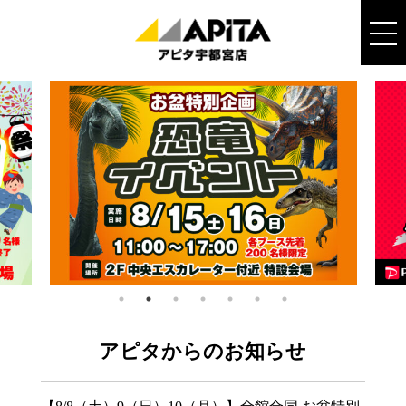
アピタからのお知らせ