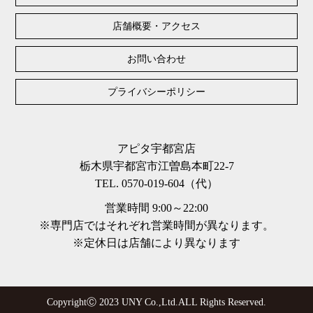
店舗概要・アクセス
お問い合わせ
プライバシーポリシー
アピタ宇都宮店
栃木県宇都宮市江曽島本町22-7
TEL. 0570-019-604（代）
営業時間 9:00～22:00
※専門店ではそれぞれ営業時間が異なります。
※定休日は店舗により異なります
CopyrightⒸ 2023 UNY Co.,Ltd.ALL Rights Reserved.