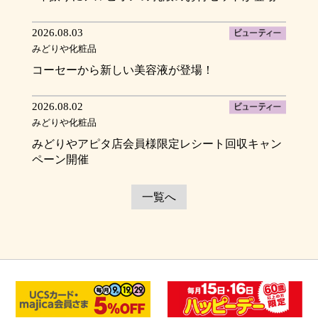
2026.08.03
みどりや化粧品
コーセーから新しい美容液が登場！
2026.08.02
みどりや化粧品
みどりやアピタ店会員様限定レシート回収キャン
ペーン開催
一覧へ