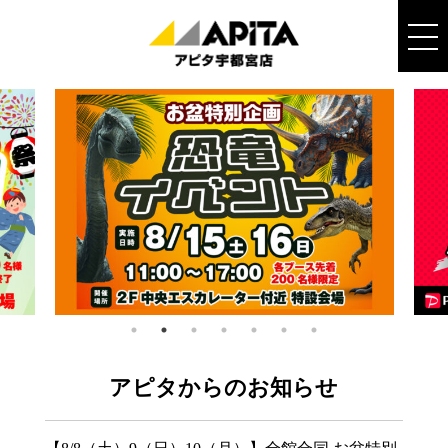
アピタからのお知らせ