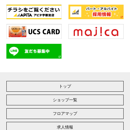
トップ
ショップ一覧
フロアマップ
求人情報